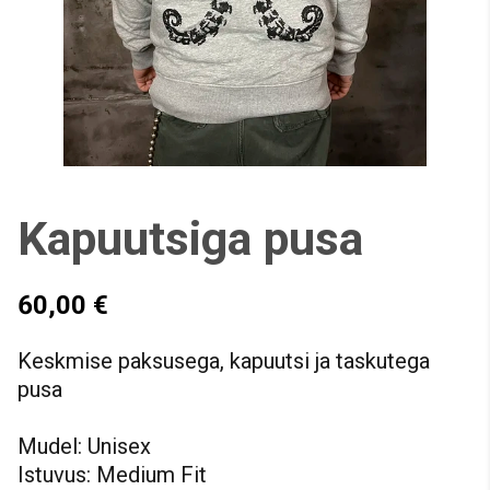
Kapuutsiga pusa
60,00 €
Keskmise paksusega, kapuutsi ja taskutega
pusa
Mudel: Unisex
Istuvus: Medium Fit