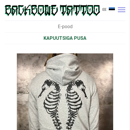
EE
E-pood
KAPUUTSIGA PUSA